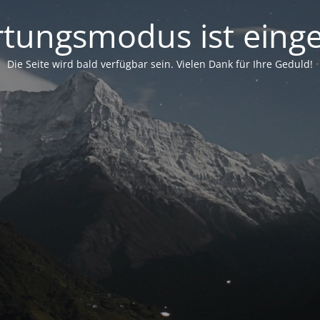
tungsmodus ist einge
Die Seite wird bald verfügbar sein. Vielen Dank für Ihre Geduld!