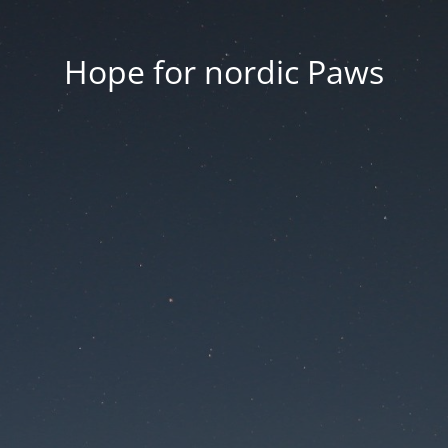
Hope for nordic Paws