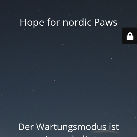
Hope for nordic Paws
Der Wartungsmodus ist