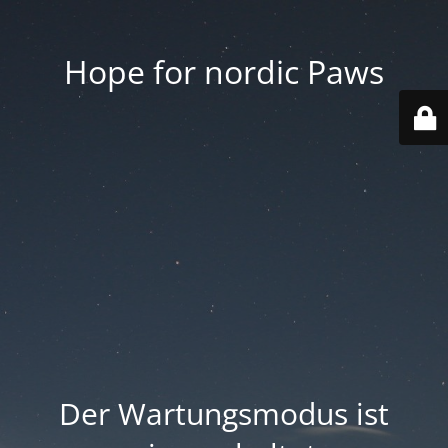
Hope for nordic Paws
Der Wartungsmodus ist